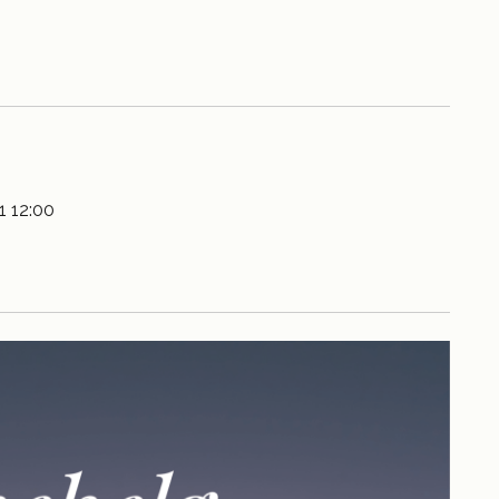
 12:00