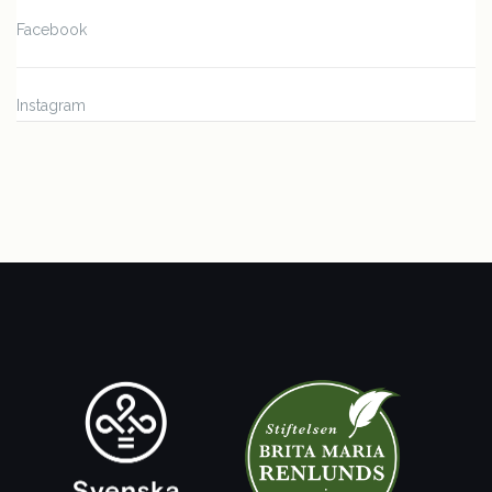
Facebook
Instagram