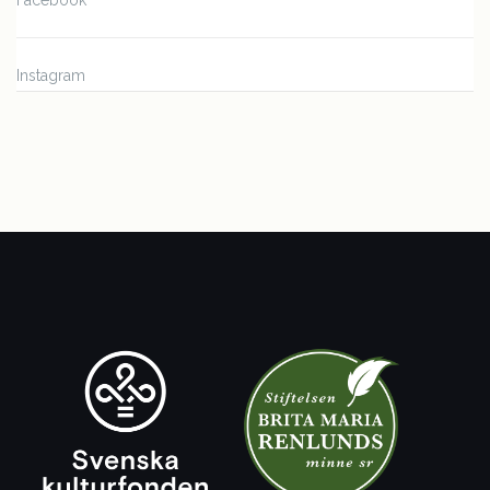
Facebook
Instagram