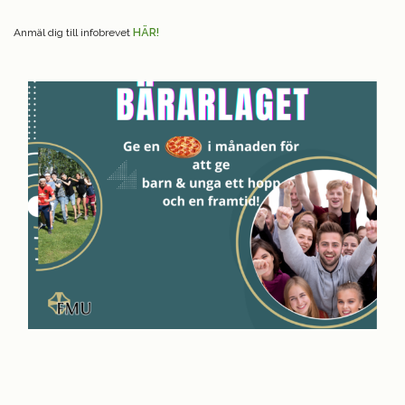
Anmäl dig till infobrevet
HÄR!