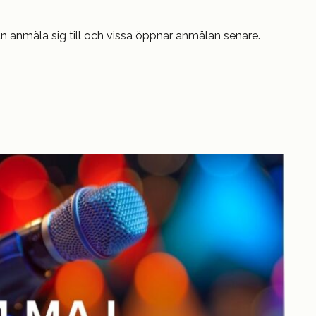
n anmäla sig till och vissa öppnar anmälan senare.