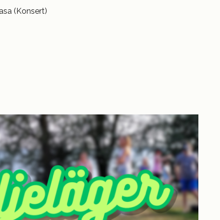
Vasa (Konsert)